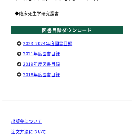
臨床死生学研究叢書
図書目録ダウンロード
2023-2024年度図書目録
2021年度図書目録
2019年度図書目録
2018年度図書目録
出版会について
注文方法について