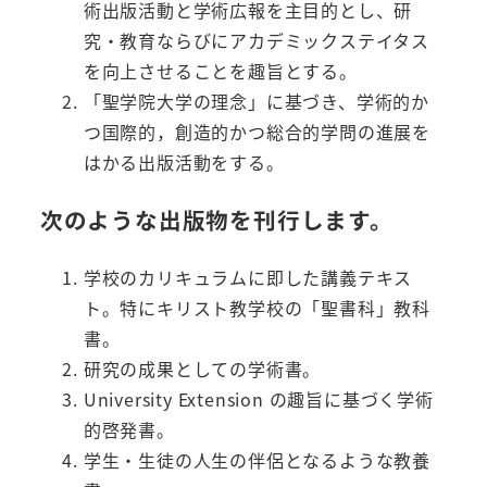
術出版活動と学術広報を主目的とし、研
究・教育ならびにアカデミックステイタス
を向上させることを趣旨とする。
「聖学院大学の理念」に基づき、学術的か
つ国際的，創造的かつ総合的学問の進展を
はかる出版活動をする。
次のような出版物を刊行します。
学校のカリキュラムに即した講義テキス
ト。特にキリスト教学校の「聖書科」教科
書。
研究の成果としての学術書。
University Extension の趣旨に基づく学術
的啓発書。
学生・生徒の人生の伴侶となるような教養