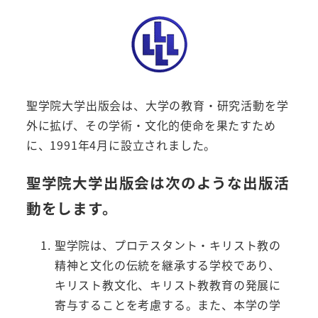
聖学院大学出版会は、大学の教育・研究活動を学
外に拡げ、その学術・文化的使命を果たすため
に、1991年4月に設立されました。
聖学院大学出版会は次のような出版活
動をします。
聖学院は、プロテスタント・キリスト教の
精神と文化の伝統を継承する学校であり、
キリスト教文化、キリスト教教育の発展に
寄与することを考慮する。また、本学の学