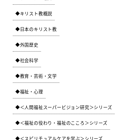
キリスト教概説
日本のキリスト教
外国歴史
社会科学
教育・芸術・文学
福祉・心理
＜人間福祉スーパービジョン研究＞シリーズ
＜福祉の役わり・福祉のこころ＞シリーズ
＜スピリチュアルケアを学ぶ＞シリーズ