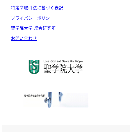
特定商取引法に基づく表記
プライバシーポリシー
聖学院大学 総合研究所
お問い合わせ