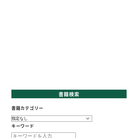
書籍検索
書籍カテゴリー
キーワード