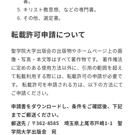
書。
キリスト教思想、などの専門書。
その他、選定書。
転載許可申請について
聖学院大学出版会の出版物やホームページ上の画
像・写真・本文等はすべて著作物です。 著作権法
に定めのある使用方法以外に、引用の範囲を超え
て転載利用する際には、転載許可の申請が必要で
す。 転載許可を申請される方は、以下の方法にて
ご申請ください。
申請書をダウンロードし、条件をご確認後、下記
までご郵送ください。
郵送先 / 〒362-8585 埼玉県上尾市戸崎1-1 聖
学院大学出版会 宛