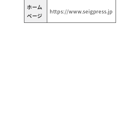
ホーム
https://www.seigpress.jp
ページ