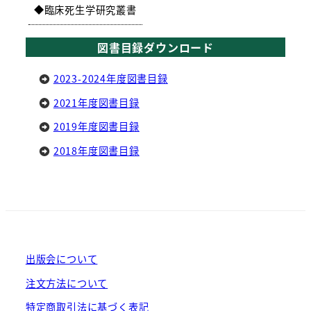
臨床死生学研究叢書
図書目録ダウンロード
2023-2024年度図書目録
2021年度図書目録
2019年度図書目録
2018年度図書目録
出版会について
注文方法について
特定商取引法に基づく表記