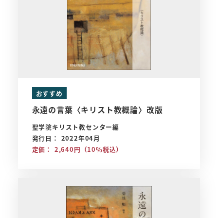
おすすめ
永遠の言葉〈キリスト教概論〉改版
聖学院キリスト教センター編
発行日： 2022年04月
定価： 2,640円（10％税込）