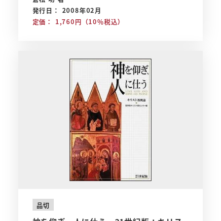
発行日： 2008年02月
定価： 1,760円（10％税込）
品切