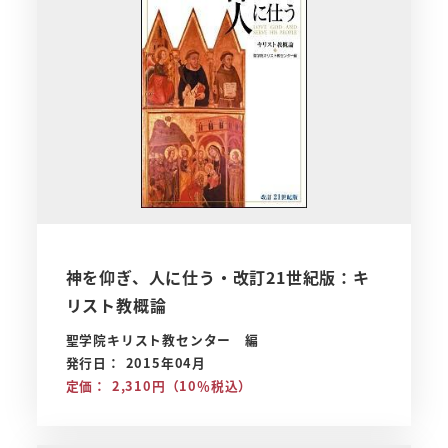
神を仰ぎ、人に仕う・改訂21世紀版：キ
リスト教概論
聖学院キリスト教センター 編
発行日： 2015年04月
定価： 2,310円（10％税込）