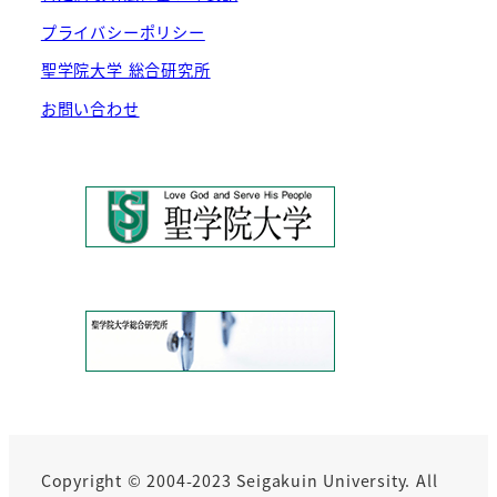
プライバシーポリシー
聖学院大学 総合研究所
お問い合わせ
Copyright © 2004-2023 Seigakuin University. All