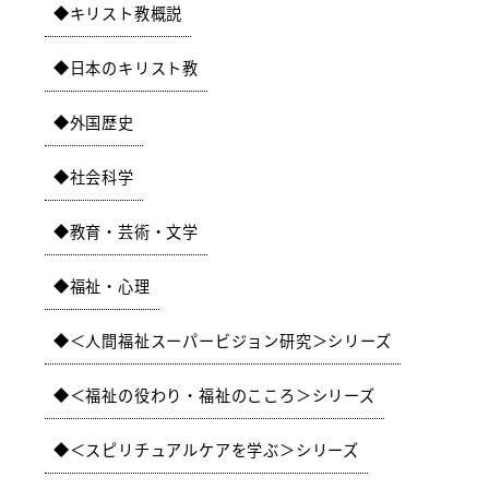
キリスト教概説
日本のキリスト教
外国歴史
社会科学
教育・芸術・文学
福祉・心理
＜人間福祉スーパービジョン研究＞シリーズ
＜福祉の役わり・福祉のこころ＞シリーズ
＜スピリチュアルケアを学ぶ＞シリーズ