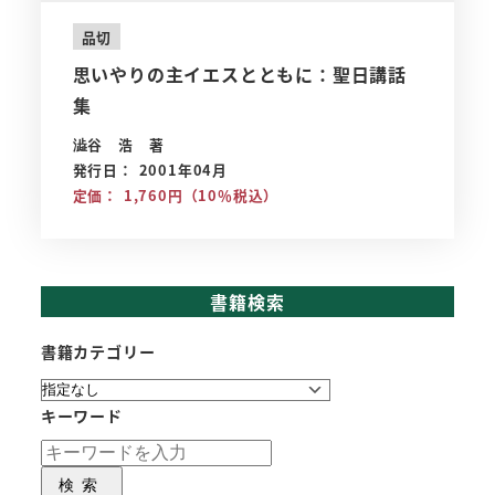
品切
思いやりの主イエスとともに：聖日講話
集
澁谷 浩 著
発行日： 2001年04月
定価： 1,760円（10％税込）
書籍検索
書籍カテゴリー
キーワード
検索