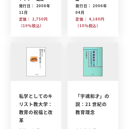
発行日： 2008年
発行日： 2006年
11月
04月
定価： 2,750円
定価： 4,180円
（10％税込）
（10％税込）
私学としてのキ
「宇魂和才」の
リスト教大学：
説：21 世紀の
教育の祝福と改
教育理念
革