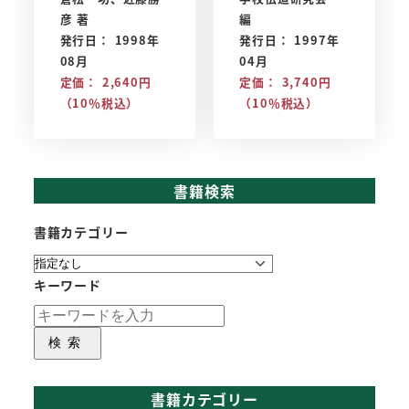
彦 著
編
発行日： 1998年
発行日： 1997年
08月
04月
定価： 2,640円
定価： 3,740円
（10％税込）
（10％税込）
書籍検索
書籍カテゴリー
キーワード
検索
書籍カテゴリー