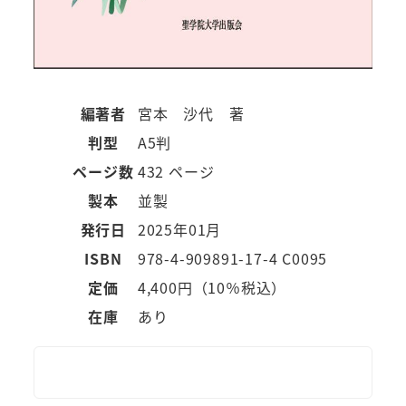
編著者
宮本 沙代 著
判型
A5判
ページ数
432 ページ
製本
並製
発行日
2025年01月
ISBN
978-4-909891-17-4 C0095
定価
4,400円（10％税込）
在庫
あり