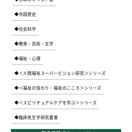
外国歴史
社会科学
教育・芸術・文学
福祉・心理
＜人間福祉スーパービジョン研究＞シリーズ
＜福祉の役わり・福祉のこころ＞シリーズ
＜スピリチュアルケアを学ぶ＞シリーズ
臨床死生学研究叢書