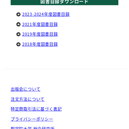
図書目録ダウンロード
2023-2024年度図書目録
2021年度図書目録
2019年度図書目録
2018年度図書目録
出版会について
注文方法について
特定商取引法に基づく表記
プライバシーポリシー
聖学院大学 総合研究所