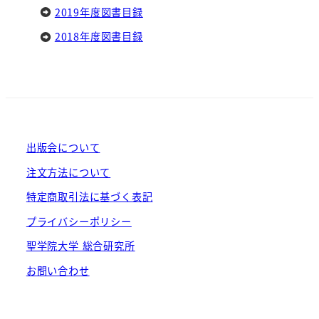
2019年度図書目録
2018年度図書目録
出版会について
注文方法について
特定商取引法に基づく表記
プライバシーポリシー
聖学院大学 総合研究所
お問い合わせ