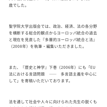
歳でした。
聖学院大学出版会では、政治、経済、法の各分野
を横断する総合的観点からヨーロッパ統合の過去
と現在を見直した『多層的ヨーロッパ統合と法』
（2008年）を執筆・編集いただきました。
また、『歴史と神学』下巻（2006年）にも「EU
法における言語問題 ―― 多言語主義を中心に
して」を寄稿いただいております。
法を通して社会や人々に向けられた先生の鋭くも