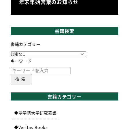
年末年始営業のお知らせ
書籍検索
書籍カテゴリー
キーワード
検索
書籍カテゴリー
聖学院大学研究叢書
Veritas Books