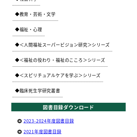
教育・芸術・文学
福祉・心理
＜人間福祉スーパービジョン研究＞シリーズ
＜福祉の役わり・福祉のこころ＞シリーズ
＜スピリチュアルケアを学ぶ＞シリーズ
臨床死生学研究叢書
図書目録ダウンロード
2023-2024年度図書目録
2021年度図書目録