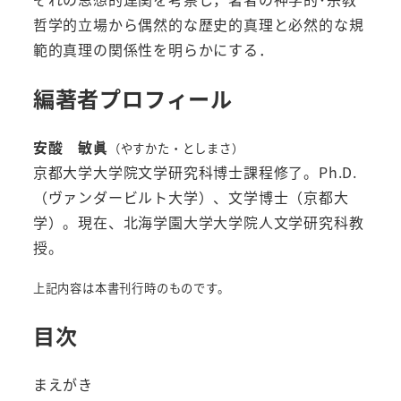
哲学的立場から偶然的な歴史的真理と必然的な規
範的真理の関係性を明らかにする．
編著者プロフィール
安酸 敏眞
（やすかた・としまさ）
京都大学大学院文学研究科博士課程修了。Ph.D.
（ヴァンダービルト大学）、文学博士（京都大
学）。現在、北海学園大学大学院人文学研究科教
授。
上記内容は本書刊行時のものです。
目次
まえがき