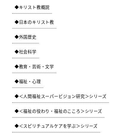
キリスト教概説
日本のキリスト教
外国歴史
社会科学
教育・芸術・文学
福祉・心理
＜人間福祉スーパービジョン研究＞シリーズ
＜福祉の役わり・福祉のこころ＞シリーズ
＜スピリチュアルケアを学ぶ＞シリーズ