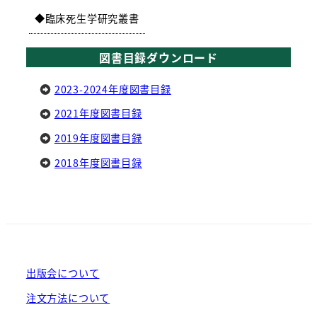
臨床死生学研究叢書
図書目録ダウンロード
2023-2024年度図書目録
2021年度図書目録
2019年度図書目録
2018年度図書目録
出版会について
注文方法について