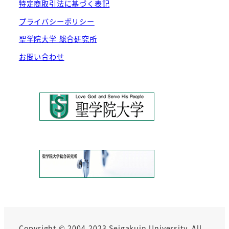
特定商取引法に基づく表記
プライバシーポリシー
聖学院大学 総合研究所
お問い合わせ
Copyright © 2004-2023 Seigakuin University. All